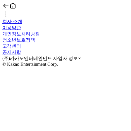
회사 소개
이용약관
개인정보처리방침
청소년보호정책
고객센터
공지사항
(주)카카오엔터테인먼트 사업자 정보
© Kakao Entertainment Corp.