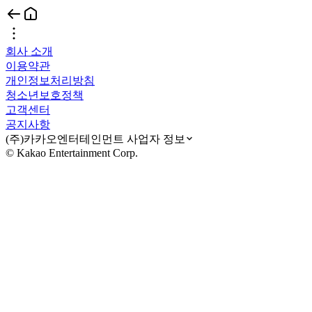
회사 소개
이용약관
개인정보처리방침
청소년보호정책
고객센터
공지사항
(주)카카오엔터테인먼트 사업자 정보
© Kakao Entertainment Corp.