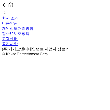
회사 소개
이용약관
개인정보처리방침
청소년보호정책
고객센터
공지사항
(주)카카오엔터테인먼트 사업자 정보
© Kakao Entertainment Corp.