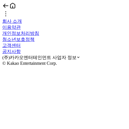
회사 소개
이용약관
개인정보처리방침
청소년보호정책
고객센터
공지사항
(주)카카오엔터테인먼트 사업자 정보
© Kakao Entertainment Corp.