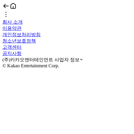
회사 소개
이용약관
개인정보처리방침
청소년보호정책
고객센터
공지사항
(주)카카오엔터테인먼트 사업자 정보
© Kakao Entertainment Corp.