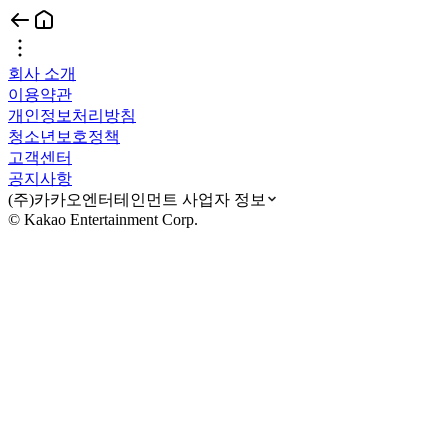
회사 소개
이용약관
개인정보처리방침
청소년보호정책
고객센터
공지사항
(주)카카오엔터테인먼트 사업자 정보
© Kakao Entertainment Corp.