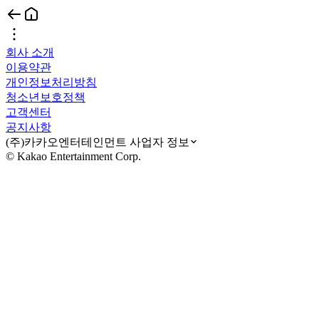
회사 소개
이용약관
개인정보처리방침
청소년보호정책
고객센터
공지사항
(주)카카오엔터테인먼트 사업자 정보
© Kakao Entertainment Corp.