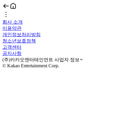
회사 소개
이용약관
개인정보처리방침
청소년보호정책
고객센터
공지사항
(주)카카오엔터테인먼트 사업자 정보
© Kakao Entertainment Corp.