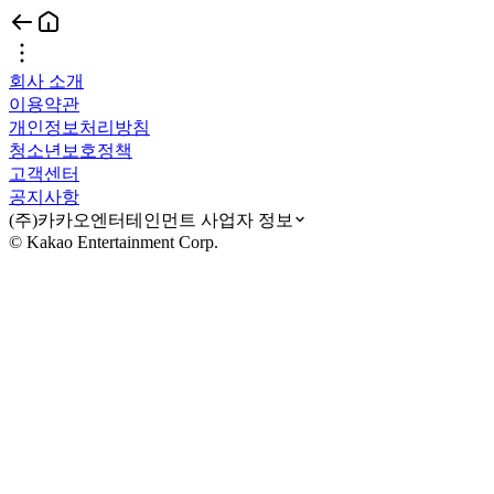
회사 소개
이용약관
개인정보처리방침
청소년보호정책
고객센터
공지사항
(주)카카오엔터테인먼트 사업자 정보
© Kakao Entertainment Corp.