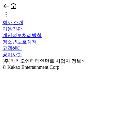
회사 소개
이용약관
개인정보처리방침
청소년보호정책
고객센터
공지사항
(주)카카오엔터테인먼트 사업자 정보
© Kakao Entertainment Corp.