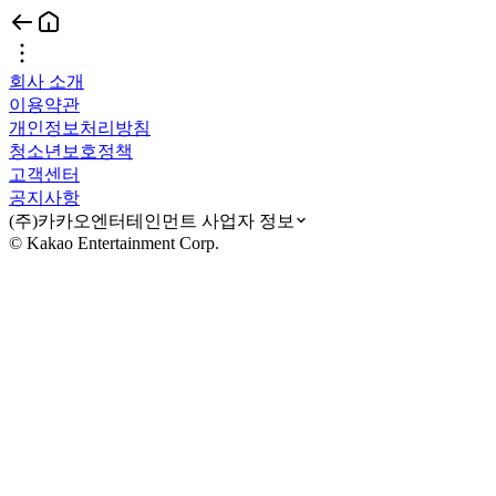
회사 소개
이용약관
개인정보처리방침
청소년보호정책
고객센터
공지사항
(주)카카오엔터테인먼트 사업자 정보
© Kakao Entertainment Corp.