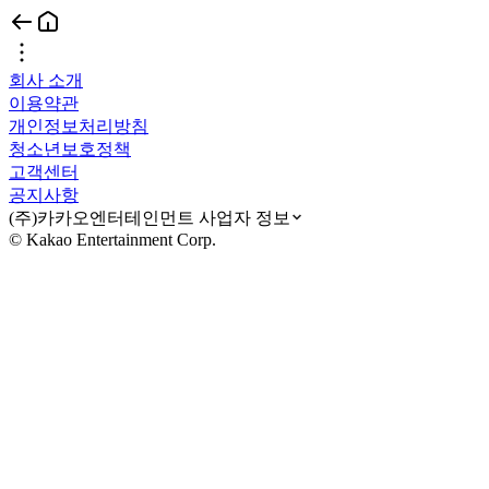
회사 소개
이용약관
개인정보처리방침
청소년보호정책
고객센터
공지사항
(주)카카오엔터테인먼트 사업자 정보
© Kakao Entertainment Corp.