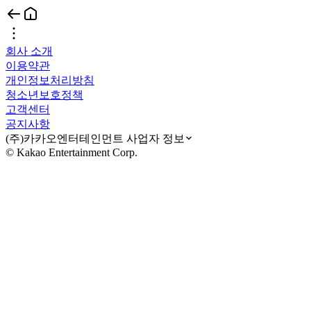
회사 소개
이용약관
개인정보처리방침
청소년보호정책
고객센터
공지사항
(주)카카오엔터테인먼트 사업자 정보
© Kakao Entertainment Corp.