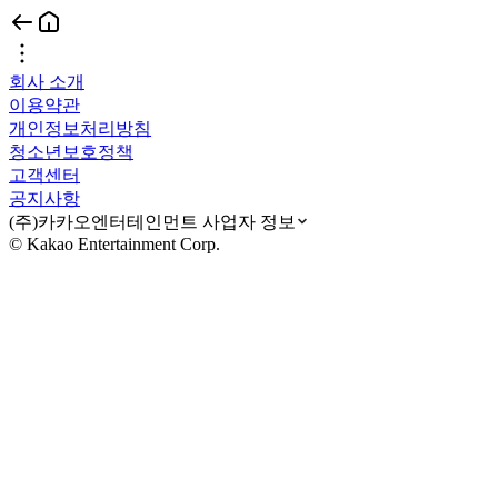
회사 소개
이용약관
개인정보처리방침
청소년보호정책
고객센터
공지사항
(주)카카오엔터테인먼트 사업자 정보
© Kakao Entertainment Corp.