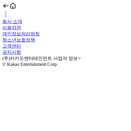
회사 소개
이용약관
개인정보처리방침
청소년보호정책
고객센터
공지사항
(주)카카오엔터테인먼트 사업자 정보
© Kakao Entertainment Corp.