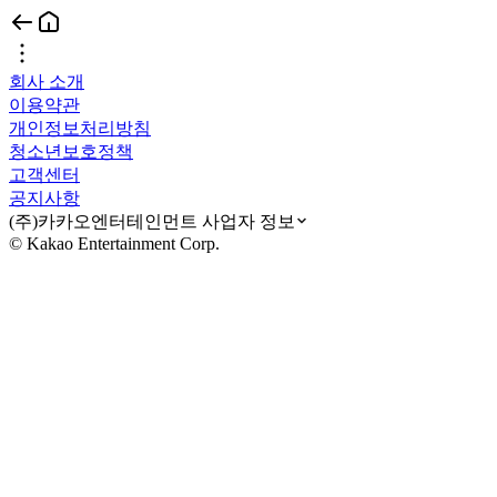
회사 소개
이용약관
개인정보처리방침
청소년보호정책
고객센터
공지사항
(주)카카오엔터테인먼트 사업자 정보
© Kakao Entertainment Corp.