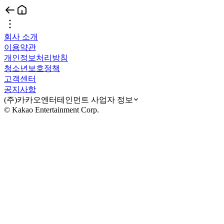
회사 소개
이용약관
개인정보처리방침
청소년보호정책
고객센터
공지사항
(주)카카오엔터테인먼트 사업자 정보
© Kakao Entertainment Corp.