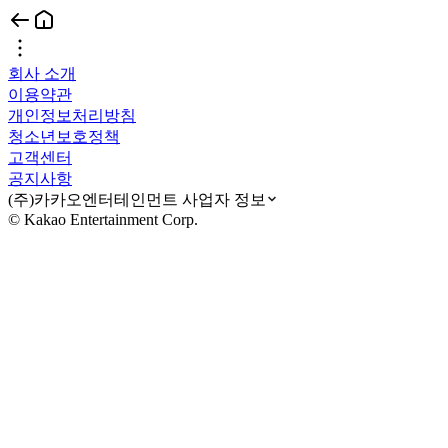
회사 소개
이용약관
개인정보처리방침
청소년보호정책
고객센터
공지사항
(주)카카오엔터테인먼트 사업자 정보
© Kakao Entertainment Corp.