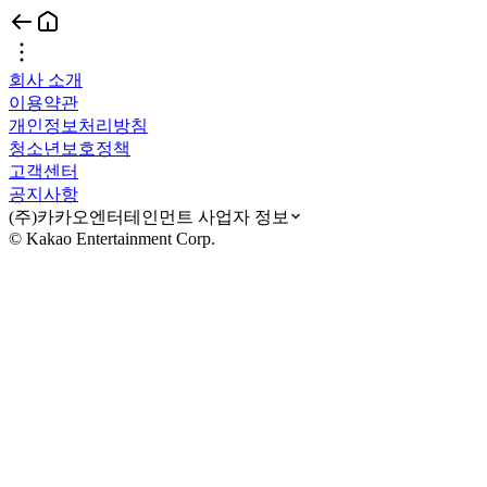
회사 소개
이용약관
개인정보처리방침
청소년보호정책
고객센터
공지사항
(주)카카오엔터테인먼트 사업자 정보
© Kakao Entertainment Corp.