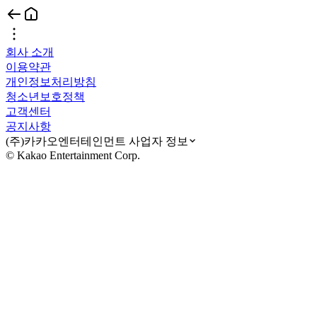
회사 소개
이용약관
개인정보처리방침
청소년보호정책
고객센터
공지사항
(주)카카오엔터테인먼트 사업자 정보
© Kakao Entertainment Corp.