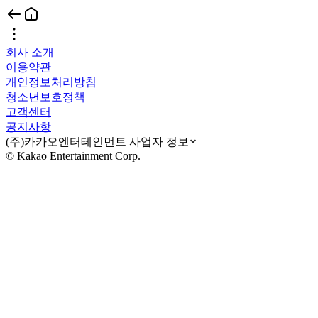
회사 소개
이용약관
개인정보처리방침
청소년보호정책
고객센터
공지사항
(주)카카오엔터테인먼트 사업자 정보
© Kakao Entertainment Corp.