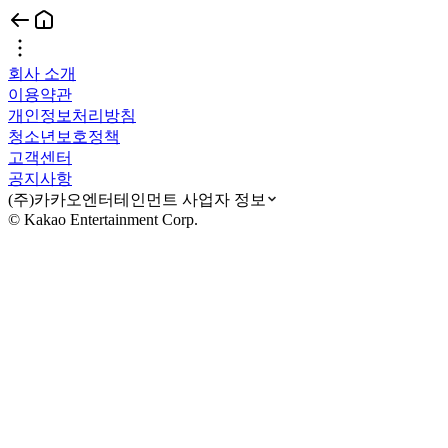
회사 소개
이용약관
개인정보처리방침
청소년보호정책
고객센터
공지사항
(주)카카오엔터테인먼트 사업자 정보
© Kakao Entertainment Corp.