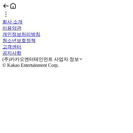
회사 소개
이용약관
개인정보처리방침
청소년보호정책
고객센터
공지사항
(주)카카오엔터테인먼트 사업자 정보
© Kakao Entertainment Corp.