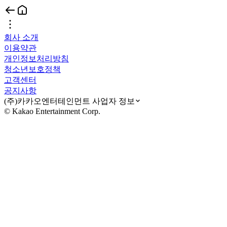
회사 소개
이용약관
개인정보처리방침
청소년보호정책
고객센터
공지사항
(주)카카오엔터테인먼트 사업자 정보
© Kakao Entertainment Corp.