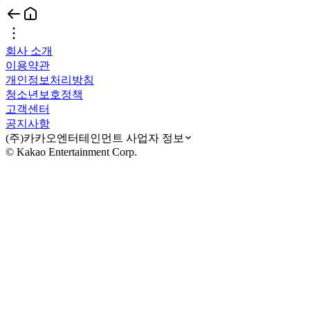
회사 소개
이용약관
개인정보처리방침
청소년보호정책
고객센터
공지사항
(주)카카오엔터테인먼트 사업자 정보
© Kakao Entertainment Corp.