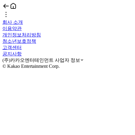
회사 소개
이용약관
개인정보처리방침
청소년보호정책
고객센터
공지사항
(주)카카오엔터테인먼트 사업자 정보
© Kakao Entertainment Corp.