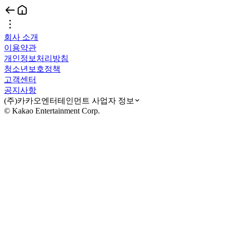
회사 소개
이용약관
개인정보처리방침
청소년보호정책
고객센터
공지사항
(주)카카오엔터테인먼트 사업자 정보
© Kakao Entertainment Corp.