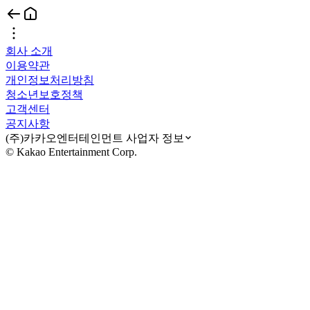
회사 소개
이용약관
개인정보처리방침
청소년보호정책
고객센터
공지사항
(주)카카오엔터테인먼트 사업자 정보
© Kakao Entertainment Corp.