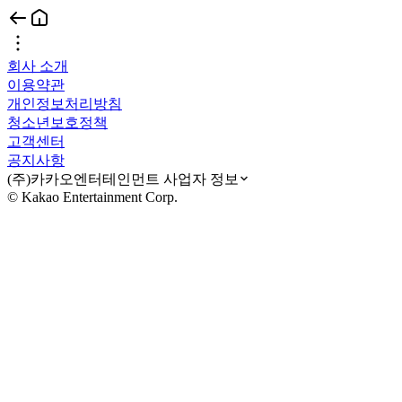
회사 소개
이용약관
개인정보처리방침
청소년보호정책
고객센터
공지사항
(주)카카오엔터테인먼트 사업자 정보
© Kakao Entertainment Corp.