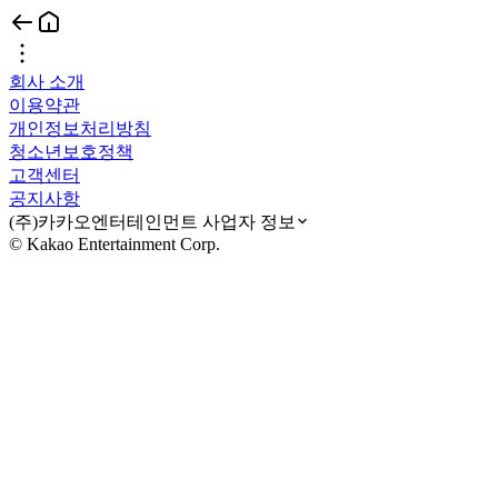
회사 소개
이용약관
개인정보처리방침
청소년보호정책
고객센터
공지사항
(주)카카오엔터테인먼트 사업자 정보
© Kakao Entertainment Corp.