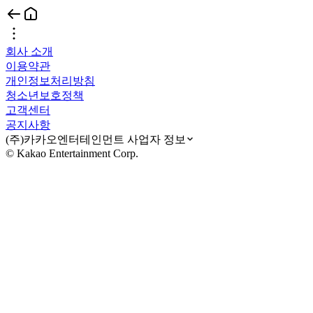
회사 소개
이용약관
개인정보처리방침
청소년보호정책
고객센터
공지사항
(주)카카오엔터테인먼트 사업자 정보
© Kakao Entertainment Corp.