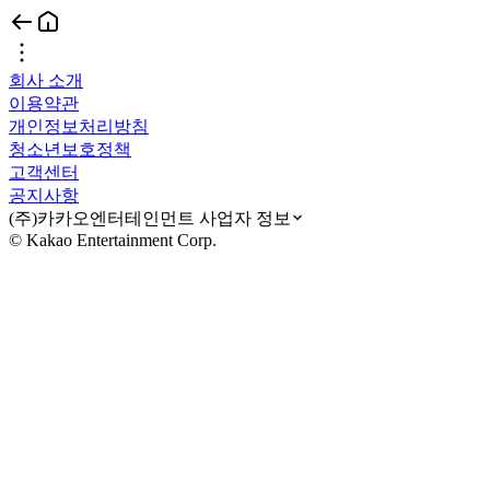
회사 소개
이용약관
개인정보처리방침
청소년보호정책
고객센터
공지사항
(주)카카오엔터테인먼트 사업자 정보
© Kakao Entertainment Corp.