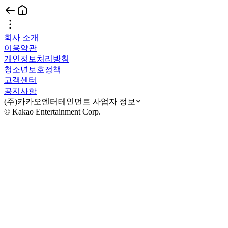
회사 소개
이용약관
개인정보처리방침
청소년보호정책
고객센터
공지사항
(주)카카오엔터테인먼트 사업자 정보
© Kakao Entertainment Corp.