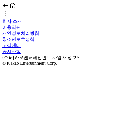
회사 소개
이용약관
개인정보처리방침
청소년보호정책
고객센터
공지사항
(주)카카오엔터테인먼트 사업자 정보
© Kakao Entertainment Corp.