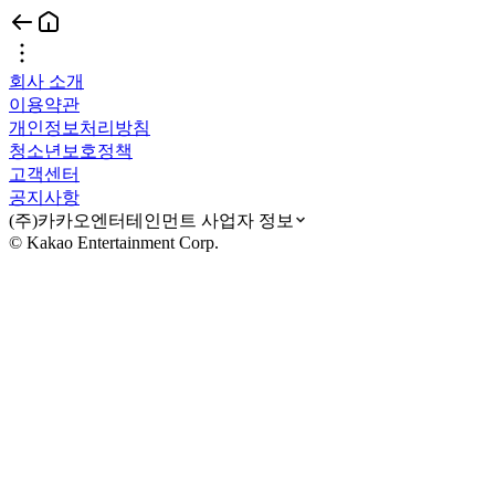
회사 소개
이용약관
개인정보처리방침
청소년보호정책
고객센터
공지사항
(주)카카오엔터테인먼트 사업자 정보
© Kakao Entertainment Corp.