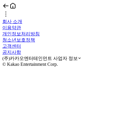
회사 소개
이용약관
개인정보처리방침
청소년보호정책
고객센터
공지사항
(주)카카오엔터테인먼트 사업자 정보
© Kakao Entertainment Corp.