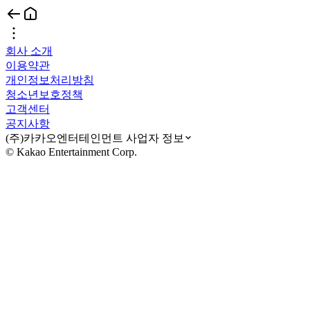
회사 소개
이용약관
개인정보처리방침
청소년보호정책
고객센터
공지사항
(주)카카오엔터테인먼트 사업자 정보
© Kakao Entertainment Corp.