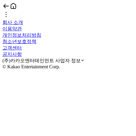
회사 소개
이용약관
개인정보처리방침
청소년보호정책
고객센터
공지사항
(주)카카오엔터테인먼트 사업자 정보
© Kakao Entertainment Corp.