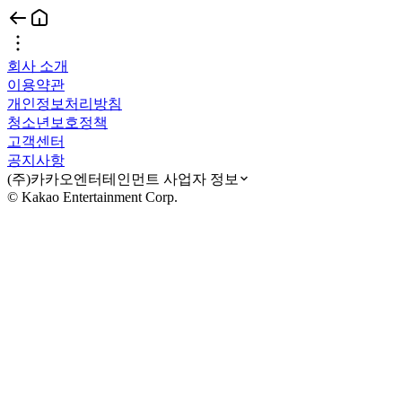
회사 소개
이용약관
개인정보처리방침
청소년보호정책
고객센터
공지사항
(주)카카오엔터테인먼트 사업자 정보
© Kakao Entertainment Corp.