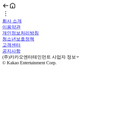
회사 소개
이용약관
개인정보처리방침
청소년보호정책
고객센터
공지사항
(주)카카오엔터테인먼트 사업자 정보
© Kakao Entertainment Corp.