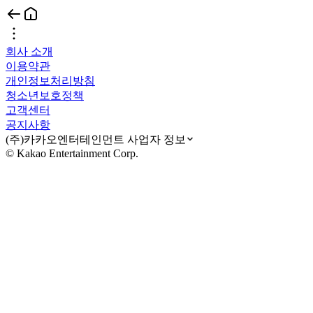
회사 소개
이용약관
개인정보처리방침
청소년보호정책
고객센터
공지사항
(주)카카오엔터테인먼트 사업자 정보
© Kakao Entertainment Corp.