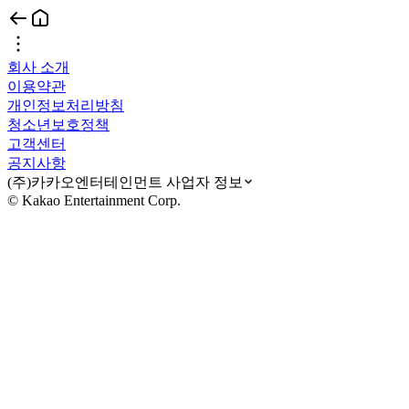
회사 소개
이용약관
개인정보처리방침
청소년보호정책
고객센터
공지사항
(주)카카오엔터테인먼트 사업자 정보
© Kakao Entertainment Corp.