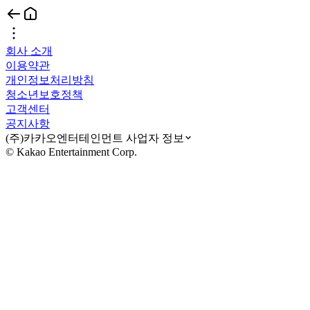
회사 소개
이용약관
개인정보처리방침
청소년보호정책
고객센터
공지사항
(주)카카오엔터테인먼트 사업자 정보
© Kakao Entertainment Corp.