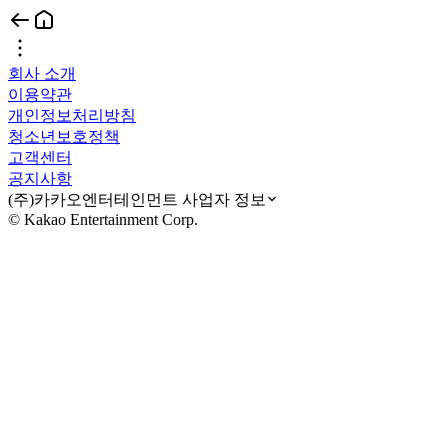
회사 소개
이용약관
개인정보처리방침
청소년보호정책
고객센터
공지사항
(주)카카오엔터테인먼트 사업자 정보
© Kakao Entertainment Corp.