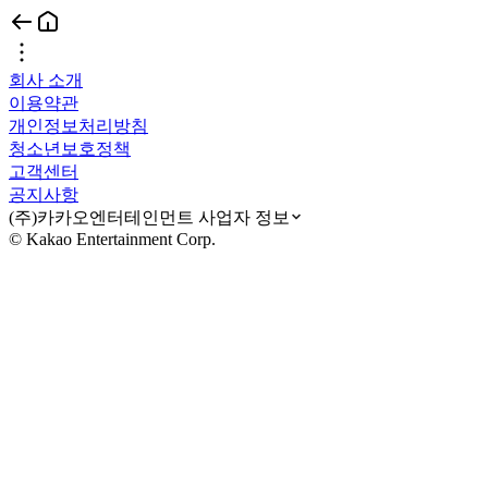
회사 소개
이용약관
개인정보처리방침
청소년보호정책
고객센터
공지사항
(주)카카오엔터테인먼트 사업자 정보
© Kakao Entertainment Corp.