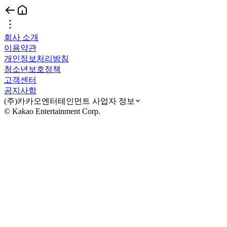
회사 소개
이용약관
개인정보처리방침
청소년보호정책
고객센터
공지사항
(주)카카오엔터테인먼트 사업자 정보
© Kakao Entertainment Corp.