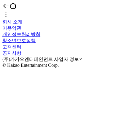
회사 소개
이용약관
개인정보처리방침
청소년보호정책
고객센터
공지사항
(주)카카오엔터테인먼트 사업자 정보
© Kakao Entertainment Corp.