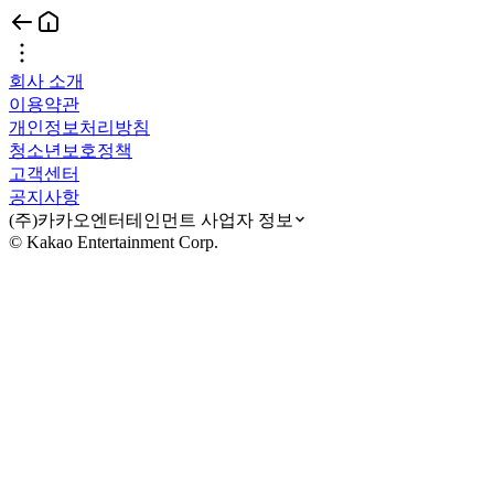
회사 소개
이용약관
개인정보처리방침
청소년보호정책
고객센터
공지사항
(주)카카오엔터테인먼트 사업자 정보
© Kakao Entertainment Corp.