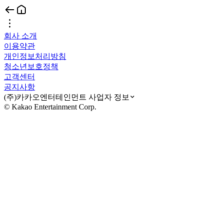
회사 소개
이용약관
개인정보처리방침
청소년보호정책
고객센터
공지사항
(주)카카오엔터테인먼트 사업자 정보
© Kakao Entertainment Corp.