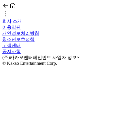
회사 소개
이용약관
개인정보처리방침
청소년보호정책
고객센터
공지사항
(주)카카오엔터테인먼트 사업자 정보
© Kakao Entertainment Corp.